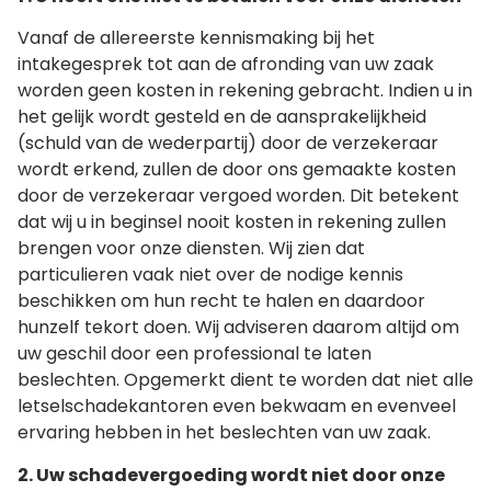
Vanaf de allereerste kennismaking bij het
intakegesprek tot aan de afronding van uw zaak
worden geen kosten in rekening gebracht. Indien u in
het gelijk wordt gesteld en de aansprakelijkheid
(schuld van de wederpartij) door de verzekeraar
wordt erkend, zullen de door ons gemaakte kosten
door de verzekeraar vergoed worden. Dit betekent
dat wij u in beginsel nooit kosten in rekening zullen
brengen voor onze diensten. Wij zien dat
particulieren vaak niet over de nodige kennis
beschikken om hun recht te halen en daardoor
hunzelf tekort doen. Wij adviseren daarom altijd om
uw geschil door een professional te laten
beslechten. Opgemerkt dient te worden dat niet alle
letselschadekantoren even bekwaam en evenveel
ervaring hebben in het beslechten van uw zaak.
2. Uw schadevergoeding wordt niet door onze