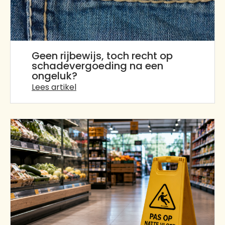
Geen rijbewijs, toch recht op
schadevergoeding na een
ongeluk?
Lees artikel