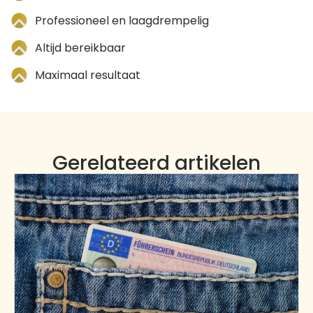
Professioneel en laagdrempelig
Altijd bereikbaar
Maximaal resultaat
Gerelateerd artikelen