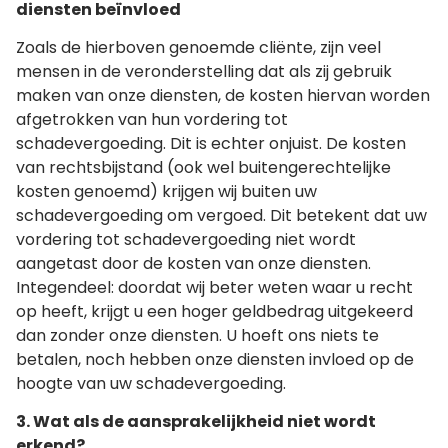
diensten beïnvloed
Zoals de hierboven genoemde cliënte, zijn veel
mensen in de veronderstelling dat als zij gebruik
maken van onze diensten, de kosten hiervan worden
afgetrokken van hun vordering tot
schadevergoeding. Dit is echter onjuist. De kosten
van rechtsbijstand (ook wel buitengerechtelijke
kosten genoemd) krijgen wij buiten uw
schadevergoeding om vergoed. Dit betekent dat uw
vordering tot schadevergoeding niet wordt
aangetast door de kosten van onze diensten.
Integendeel: doordat wij beter weten waar u recht
op heeft, krijgt u een hoger geldbedrag uitgekeerd
dan zonder onze diensten. U hoeft ons niets te
betalen, noch hebben onze diensten invloed op de
hoogte van uw schadevergoeding.
3. Wat als de aansprakelijkheid niet wordt
erkend?