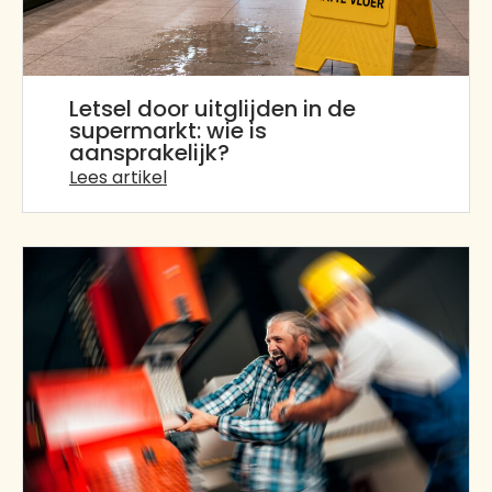
Letsel door uitglijden in de
supermarkt: wie is
aansprakelijk?
Lees artikel