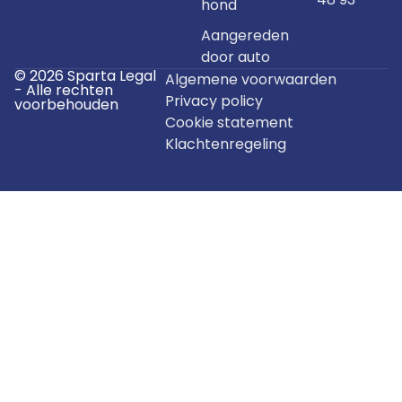
hond
Aangereden
door auto
© 2026 Sparta Legal
Algemene voorwaarden
- Alle rechten
Privacy policy
voorbehouden
Cookie statement
Klachtenregeling