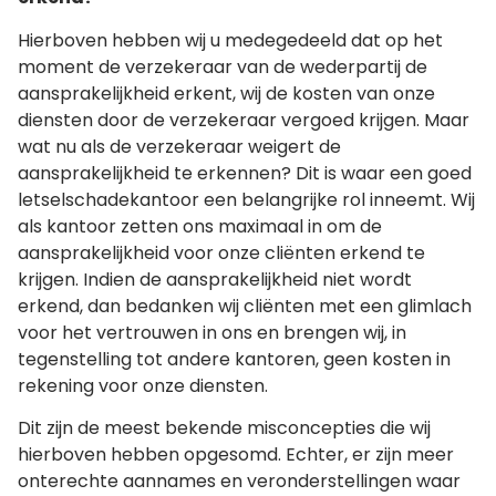
Hierboven hebben wij u medegedeeld dat op het
moment de verzekeraar van de wederpartij de
aansprakelijkheid erkent, wij de kosten van onze
diensten door de verzekeraar vergoed krijgen. Maar
wat nu als de verzekeraar weigert de
aansprakelijkheid te erkennen? Dit is waar een goed
letselschadekantoor een belangrijke rol inneemt. Wij
als kantoor zetten ons maximaal in om de
aansprakelijkheid voor onze cliënten erkend te
krijgen. Indien de aansprakelijkheid niet wordt
erkend, dan bedanken wij cliënten met een glimlach
voor het vertrouwen in ons en brengen wij, in
tegenstelling tot andere kantoren, geen kosten in
rekening voor onze diensten.
Dit zijn de meest bekende misconcepties die wij
hierboven hebben opgesomd. Echter, er zijn meer
onterechte aannames en veronderstellingen waar