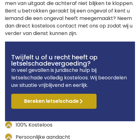
men van uitgaat die achteraf niet blijken te kloppen.
Bent u betrokken geraakt bij een ongeval of kent u
iemand die een ongeval heeft meegemaakt? Neem
dan direct kosteloos contact met ons op zodat wij u
verder van dienst kunnen zijn.
Twijfelt u of u recht heeft op
letselschadevergoeding?
In veel gevallen is juridische hulp bij
letselschade volledig kosteloos. Wij beoordelen
uw situatie vrijblijvend en eerlijk.
Bereken letselschade
100% Kosteloos
Persoonlijke aandacht